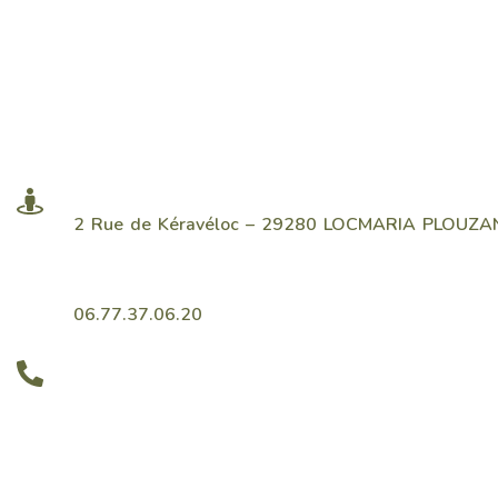
2 Rue de Kéravéloc – 29280 LOCMARIA PLOUZA
06.77.37.06.20