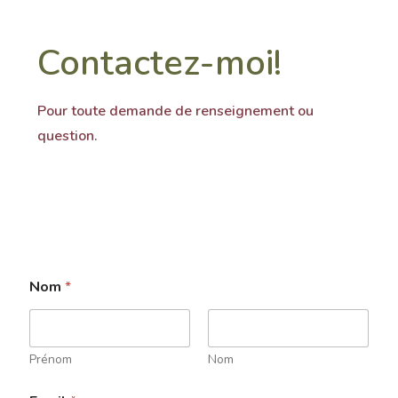
Contactez-moi!
Pour toute demande de renseignement ou
question.
Nom
*
Prénom
Nom