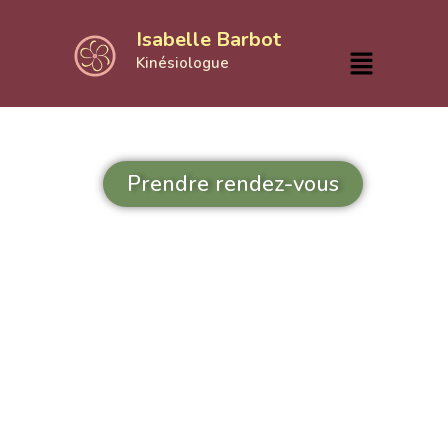
Isabelle Barbot
Kinésiologue
Prendre rendez-vous