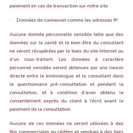
paiement en cas de transaction sur notre site
· Données de connexion comme les adresses IP.
Aucune donnée personnelle sensible telle que des
données sur la santé et le bien-être du consultant
ne seront récupérées par le biais du site Internet ou
d’un sous-traitant. Les données à caractère
personnel sensible seront obtenues par une liaison
directe entre le kinésiologue et le consultant dans
le questionnaire pré-consultation et pendant la
consultation, et à condition d’avoir obtenu le
consentement exprès du client à l’écrit avant le
paiement de la consultation.
Aucune de ces données ne seront utilisées à des
fins commerciales ou cédées et vendues à des tiers