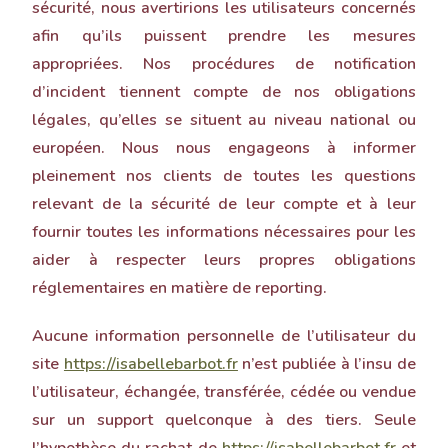
sécurité, nous avertirions les utilisateurs concernés
afin qu’ils puissent prendre les mesures
appropriées. Nos procédures de notification
d’incident tiennent compte de nos obligations
légales, qu’elles se situent au niveau national ou
européen. Nous nous engageons à informer
pleinement nos clients de toutes les questions
relevant de la sécurité de leur compte et à leur
fournir toutes les informations nécessaires pour les
aider à respecter leurs propres obligations
réglementaires en matière de reporting.
Aucune information personnelle de l’utilisateur du
site
https://isabellebarbot.fr
n’est publiée à l’insu de
l’utilisateur, échangée, transférée, cédée ou vendue
sur un support quelconque à des tiers. Seule