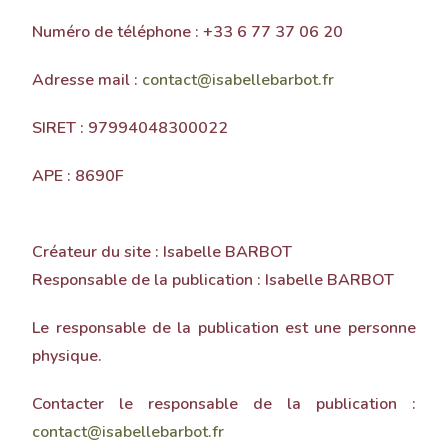
Numéro de téléphone
: +33 6 77 37 06 20
Adresse mail
:
contact@isabellebarbot.fr
SIRET
: 97994048300022
APE
: 8690F
Créateur du site
: Isabelle BARBOT
Responsable de la publication
: Isabelle BARBOT
Le responsable de la publication est une personne
physique.
Contacter le responsable de la publication :
contact@isabellebarbot.fr