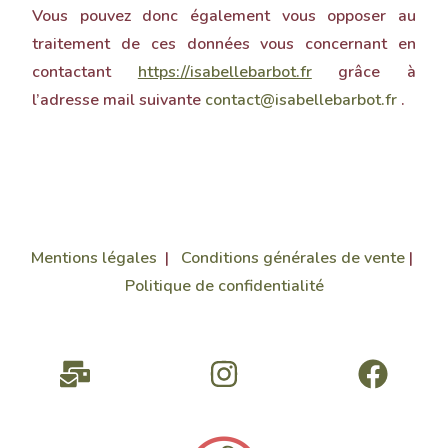
Vous pouvez donc également vous opposer au
traitement de ces données vous concernant en
contactant
https://isabellebarbot.fr
grâce à
l’adresse mail suivante
contact@isabellebarbot.fr
.
Mentions légales
|
Conditions générales de vente
|
Politique de confidentialité