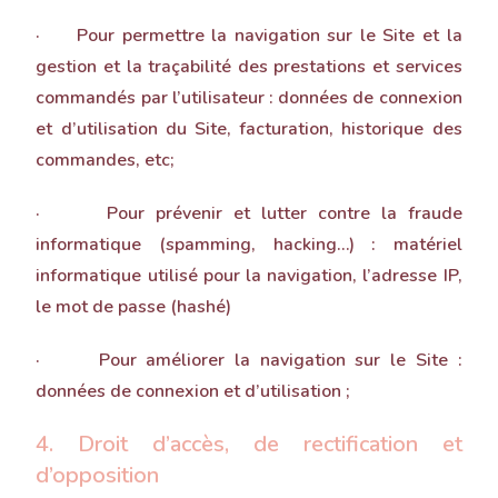
· Pour permettre la navigation sur le Site et la
gestion et la traçabilité des prestations et services
commandés par l’utilisateur : données de connexion
et d’utilisation du Site, facturation, historique des
commandes, etc;
· Pour prévenir et lutter contre la fraude
informatique (spamming, hacking…) : matériel
informatique utilisé pour la navigation, l’adresse IP,
le mot de passe (hashé)
· Pour améliorer la navigation sur le Site :
données de connexion et d’utilisation ;
4. Droit d’accès, de rectification et
d’opposition