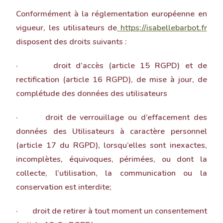
Conformément à la réglementation européenne en
vigueur, les utilisateurs de
https://isabellebarbot.fr
disposent des droits suivants :
· droit d’accès (article 15 RGPD) et de
rectification (article 16 RGPD), de mise à jour, de
complétude des données des utilisateurs
· droit de verrouillage ou d’effacement des
données des Utilisateurs à caractère personnel
(article 17 du RGPD), lorsqu’elles sont inexactes,
incomplètes, équivoques, périmées, ou dont la
collecte, l’utilisation, la communication ou la
conservation est interdite;
· droit de retirer à tout moment un consentement