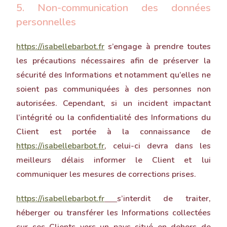
5. Non-communication des données
personnelles
https://isabellebarbot.fr
s’engage à prendre toutes
les précautions nécessaires afin de préserver la
sécurité des Informations et notamment qu’elles ne
soient pas communiquées à des personnes non
autorisées. Cependant, si un incident impactant
l’intégrité ou la confidentialité des Informations du
Client est portée à la connaissance de
https://isabellebarbot.fr
, celui-ci devra dans les
meilleurs délais informer le Client et lui
communiquer les mesures de corrections prises.
https://isabellebarbot.fr
s’interdit de traiter,
héberger ou transférer les Informations collectées