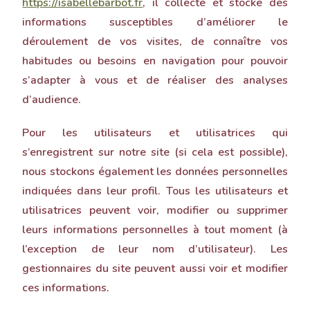
https://isabellebarbot.fr
, il collecte et stocke des
informations susceptibles d’améliorer le
déroulement de vos visites, de connaître vos
habitudes ou besoins en navigation pour pouvoir
s’adapter à vous et de réaliser des analyses
d’audience.
Pour les utilisateurs et utilisatrices qui
s’enregistrent sur notre site (si cela est possible),
nous stockons également les données personnelles
indiquées dans leur profil. Tous les utilisateurs et
utilisatrices peuvent voir, modifier ou supprimer
leurs informations personnelles à tout moment (à
l’exception de leur nom d’utilisateur). Les
gestionnaires du site peuvent aussi voir et modifier
ces informations.