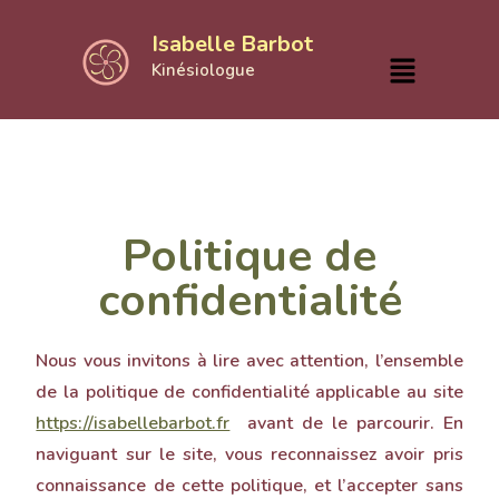
Isabelle Barbot
Kinésiologue
Politique de
confidentialité
Nous vous invitons à lire avec attention, l’ensemble
de la politique de confidentialité applicable au site
https://isabellebarbot.fr
avant de le parcourir. En
naviguant sur le site, vous reconnaissez avoir pris
connaissance de cette politique, et l’accepter sans