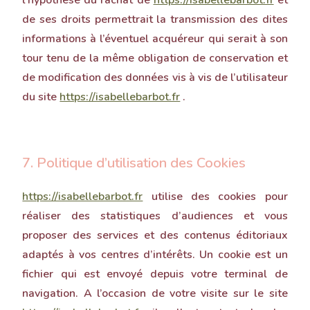
l’hypothèse du rachat de
https://isabellebarbot.fr
et
de ses droits permettrait la transmission des dites
informations à l’éventuel acquéreur qui serait à son
tour tenu de la même obligation de conservation et
de modification des données vis à vis de l’utilisateur
du site
https://isabellebarbot.fr
.
7. Politique d’utilisation des Cookies
https://isabellebarbot.fr
utilise des cookies pour
réaliser des statistiques d’audiences et vous
proposer des services et des contenus éditoriaux
adaptés à vos centres d’intérêts. Un cookie est un
fichier qui est envoyé depuis votre terminal de
navigation. A l’occasion de votre visite sur le site