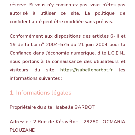
réserve. Si vous n’y consentez pas, vous n’êtes pas
autorisé à utiliser ce site.
La politique de
confidentialité peut être modifiée sans préavis.
Conformément aux dispositions des articles 6-III et
19 de la Loi n° 2004-575 du 21 juin 2004 pour la
Confiance dans l’économie numérique, dite L.C.E.N.,
nous portons à la connaissance des utilisateurs et
visiteurs du site
https://isabellebarbot.fr
les
informations suivantes :
1. Informations légales
Propriétaire du site
: Isabelle BARBOT
Adresse
: 2 Rue de Kéravéloc – 29280 LOCMARIA
PLOUZANE