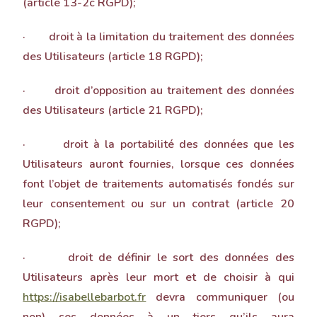
(article 13-2c RGPD);
· droit à la limitation du traitement des données
des Utilisateurs (article 18 RGPD);
· droit d’opposition au traitement des données
des Utilisateurs (article 21 RGPD);
· droit à la portabilité des données que les
Utilisateurs auront fournies, lorsque ces données
font l’objet de traitements automatisés fondés sur
leur consentement ou sur un contrat (article 20
RGPD);
· droit de définir le sort des données des
Utilisateurs après leur mort et de choisir à qui
https://isabellebarbot.fr
devra communiquer (ou