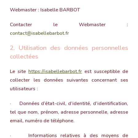
Webmaster : Isabelle BARBOT
Contacter le Webmaster :
contact@isabellebarbot.fr
2. Utilisation des données personnelles
collectées
Le site
https://isabellebarbot.fr
est susceptible de
collecter les données suivantes concernant ses
utilisateurs :
· Données d’état-civil, d’identité, d’identification,
tel que nom, prénom, adresse personnelle, adresse
email, numéro de téléphone.
· Informations relatives à des moyens de