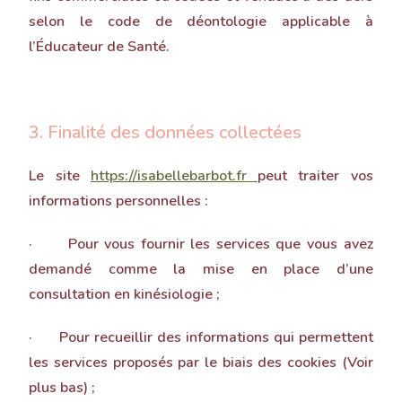
selon le code de déontologie applicable à
l’Éducateur de Santé.
3. Finalité des données collectées
Le site
https://isabellebarbot.fr
peut traiter vos
informations personnelles :
· Pour vous fournir les services que vous avez
demandé comme la mise en place d’une
consultation en kinésiologie ;
· Pour recueillir des informations qui permettent
les services proposés par le biais des cookies (Voir
plus bas) ;